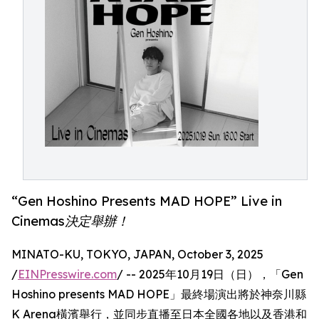
“Gen Hoshino Presents MAD HOPE” Live in
Cinemas決定舉辦！
MINATO-KU, TOKYO, JAPAN, October 3, 2025
/
EINPresswire.com
/ -- 2025年10月19日（日），「Gen
Hoshino presents MAD HOPE」最終場演出將於神奈川縣
K Arena橫濱舉行，並同步直播至日本全國各地以及香港和