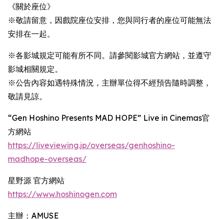
《關於座位》
※敬請留意，因戲院座位安排，您與同行者的座位可能無法
安排在一起。
※各影城規定可能有所不同。請參閱影城官方網站，並遵守
影城相關規定。
※公告內容如遇特殊情況，主辦單位得不經預告隨時調整，
敬請見諒。
“Gen Hoshino Presents MAD HOPE” Live in Cinemas官
方網站
https://liveviewing.jp/overseas/genhoshino-
madhope-overseas/
星野源 官方網站
https://www.hoshinogen.com
主辦：AMUSE